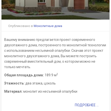
Опубликовано в
Монолитные дома
Вашему вниманию предлагается проект современного
двухэтажного дома, построенного по монолитной технологии
с использованием несъемной опалубки. Скачав этот проект
монолитного двухэтажного дома, Вы можете построить
современный вместительный дом, о котором можно не
только мечтать.
2
Общая площадь дома:
189.9 м
Этажность:
два этажа, цоколь
Материал:
монолит из несъемной опалубки
ПОДРОБНЕЕ ...