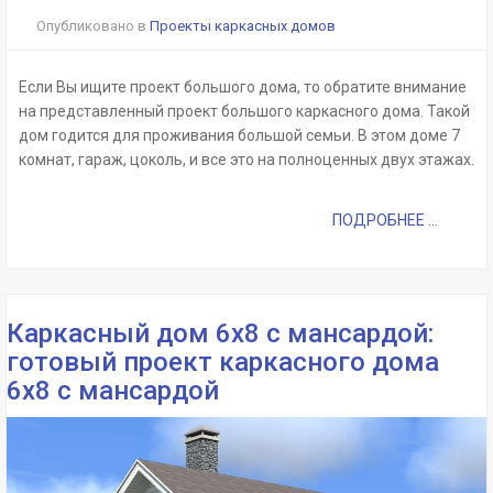
Опубликовано в
Проекты каркасных домов
Если Вы ищите проект большого дома, то обратите внимание
на представленный проект большого каркасного дома. Такой
дом годится для проживания большой семьи. В этом доме 7
комнат, гараж, цоколь, и все это на полноценных двух этажах.
ПОДРОБНЕЕ ...
Каркасный дом 6х8 с мансардой:
готовый проект каркасного дома
6х8 с мансардой