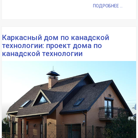
ПОДРОБНЕЕ ...
Каркасный дом по канадской
технологии: проект дома по
канадской технологии