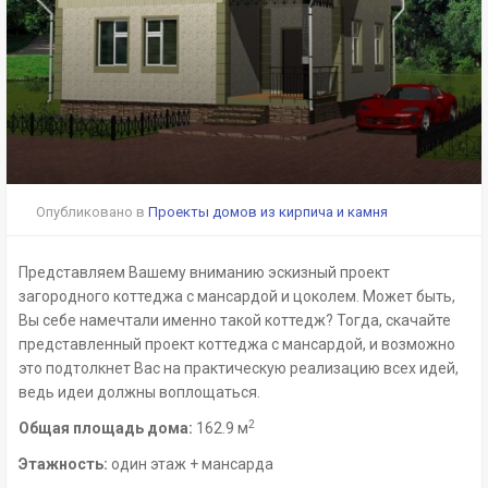
Опубликовано в
Проекты домов из кирпича и камня
Представляем Вашему вниманию эскизный проект
загородного коттеджа с мансардой и цоколем. Может быть,
Вы себе намечтали именно такой коттедж? Тогда, скачайте
представленный проект коттеджа с мансардой, и возможно
это подтолкнет Вас на практическую реализацию всех идей,
ведь идеи должны воплощаться.
2
Общая площадь дома:
162.9 м
Этажность:
один этаж + мансарда