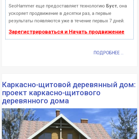
SeoHammer еще предоставляет технологию
Буст
, она
ускоряет продвижение в десятки раз, а первые
результаты появляются уже в течение первых 7 дней.
Зарегистрироваться и Начать продвижение
ПОДРОБНЕЕ ...
Каркасно-щитовой деревянный дом:
проект каркасно-щитового
деревянного дома