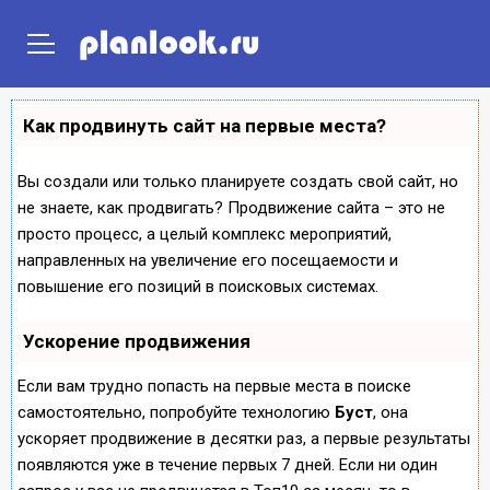
ГЛАВНАЯ
ПРОЕКТЫ ДОМОВ
ПРОЕКТЫ ПОСТРОЕК
Как продвинуть сайт на первые места?
Вы создали или только планируете создать свой сайт, но
не знаете, как продвигать? Продвижение сайта – это не
просто процесс, а целый комплекс мероприятий,
направленных на увеличение его посещаемости и
повышение его позиций в поисковых системах.
Ускорение продвижения
Если вам трудно попасть на первые места в поиске
самостоятельно, попробуйте технологию
Буст
, она
ускоряет продвижение в десятки раз, а первые результаты
появляются уже в течение первых 7 дней. Если ни один