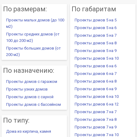
По размерам:
По габаритам
Проекты малых домов (до 100
Проекты домов 5 на 5
м2)
Проекты домов 5 на 6
Проекты средних домов (от
Проекты домов 5 на 7
100 до 200 м2)
Проекты домов 5 на 8
Проекты больших домов (от
Проекты домов 5 на 9
200 м2)
Проекты домов 5 на 10
Проекты домов 6 на 6
По назначению:
Проекты домов 6 на 7
Проекты домов 6 на 8
Проекты домов с гаражом
Проекты домов 6 на 9
Проекты узких домов
Проекты домов 6 на 10
Проекты домов с сауной
Проекты домов 6 на 12
Проекты домов с бассейном
Проекты домов 7 на 7
По типу:
Проекты домов 7 на 8
Проекты домов 7 на 9
Дома из кирпича, камня
Проекты домов 7 на 10