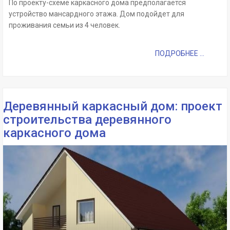
По проекту-схеме каркасного дома предполагается
устройство мансардного этажа. Дом подойдет для
проживания семьи из 4 человек.
ПОДРОБНЕЕ ...
Деревянный каркасный дом: проект
строительства деревянного
каркасного дома