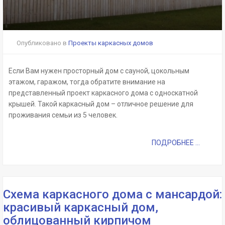
Опубликовано в
Проекты каркасных домов
Если Вам нужен просторный дом с сауной, цокольным
этажом, гаражом, тогда обратите внимание на
представленный проект каркасного дома с односкатной
крышей. Такой каркасный дом – отличное решение для
проживания семьи из 5 человек.
ПОДРОБНЕЕ ...
Схема каркасного дома с мансардой:
красивый каркасный дом,
облицованный кирпичом