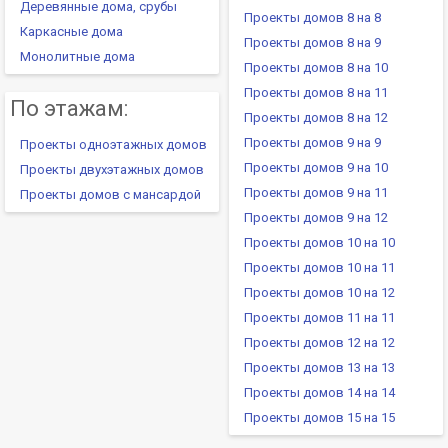
Деревянные дома, срубы
Проекты домов 8 на 8
Каркасные дома
Проекты домов 8 на 9
Монолитные дома
Проекты домов 8 на 10
Проекты домов 8 на 11
По этажам:
Проекты домов 8 на 12
Проекты домов 9 на 9
Проекты одноэтажных домов
Проекты домов 9 на 10
Проекты двухэтажных домов
Проекты домов 9 на 11
Проекты домов с мансардой
Проекты домов 9 на 12
Проекты домов 10 на 10
Проекты домов 10 на 11
Проекты домов 10 на 12
Проекты домов 11 на 11
Проекты домов 12 на 12
Проекты домов 13 на 13
Проекты домов 14 на 14
Проекты домов 15 на 15