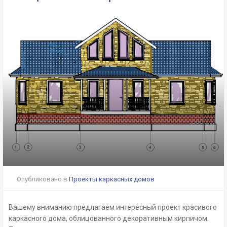
Опубликовано в
Проекты каркасных домов
Вашему вниманию предлагаем интересный проект красивого
каркасного дома, облицованного декоративным кирпичом.