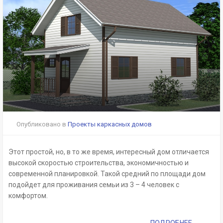
Опубликовано в
Проекты каркасных домов
Этот простой, но, в то же время, интересный дом отличается
высокой скоростью строительства, экономичностью и
современной планировкой. Такой средний по площади дом
подойдет для проживания семьи из 3 – 4 человек с
комфортом.