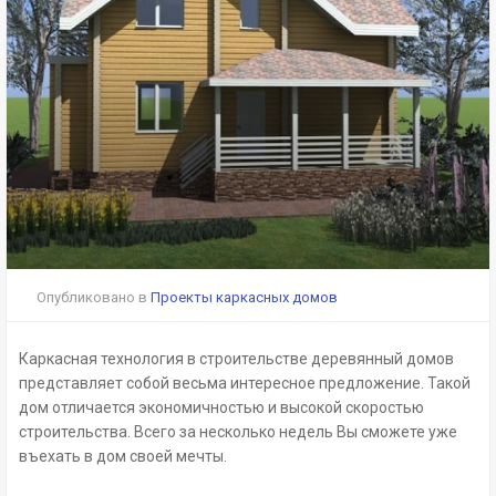
Опубликовано в
Проекты каркасных домов
Каркасная технология в строительстве деревянный домов
представляет собой весьма интересное предложение. Такой
дом отличается экономичностью и высокой скоростью
строительства. Всего за несколько недель Вы сможете уже
въехать в дом своей мечты.