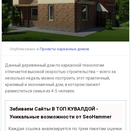
Опубликовано в
Проекты каркасных домов
Данный деревянный дом по каркасной технологии
отличается высокой скоростью строительства – всего за
несколько недель можно построить этот практичный,
красивый и экономичный дом, в котором сможет
разместиться семья из 4-5 человек.
Забиваем Сайты В ТОП КУВАЛДОЙ -
Уникальные возможности от SeoHammer
Каждая ссылка анализируется по трем пакетам оценки: