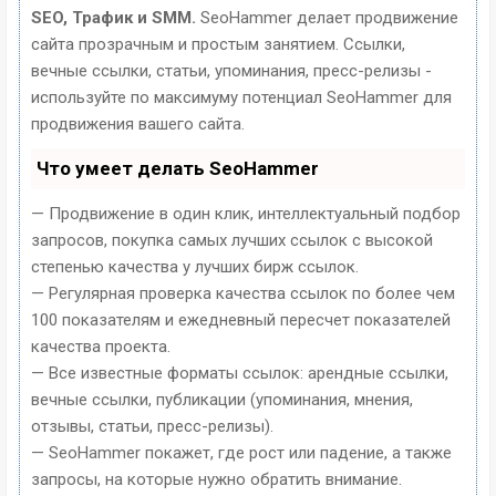
SEO, Трафик и SMM.
SeoHammer делает продвижение
сайта прозрачным и простым занятием. Ссылки,
вечные ссылки, статьи, упоминания, пресс-релизы -
используйте по максимуму потенциал SeoHammer для
продвижения вашего сайта.
Что умеет делать SeoHammer
— Продвижение в один клик, интеллектуальный подбор
запросов, покупка самых лучших ссылок с высокой
степенью качества у лучших бирж ссылок.
— Регулярная проверка качества ссылок по более чем
100 показателям и ежедневный пересчет показателей
качества проекта.
— Все известные форматы ссылок: арендные ссылки,
вечные ссылки, публикации (упоминания, мнения,
отзывы, статьи, пресс-релизы).
— SeoHammer покажет, где рост или падение, а также
запросы, на которые нужно обратить внимание.