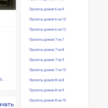
Проекты домов 6 на 9
Проекты домов 6 на 10
Проекты домов 6 на 12
Проекты домов 7 на 7
Проекты домов 7 на 8
Проекты домов 7 на 9
Проекты домов 7 на 10
...
Проекты домов 8 на 8
Проекты домов 8 на 9
Проекты домов 8 на 10
ачать