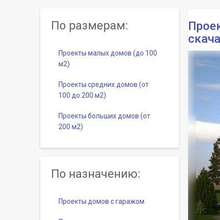
По размерам:
Проек
скача
Проекты малых домов (до 100
м2)
Проекты средних домов (от
100 до 200 м2)
Проекты больших домов (от
200 м2)
По назначению:
Проекты домов с гаражом