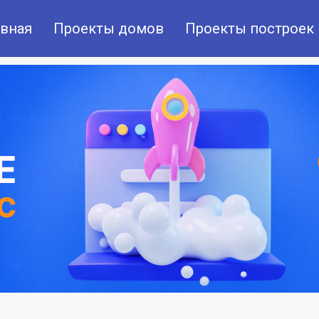
авная
Проекты домов
Проекты построек