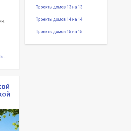
Проекты домов 13 на 13
Проекты домов 14 на 14
ми.
Проекты домов 15 на 15
...
кой
кой