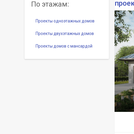
проек
По этажам:
Проекты одноэтажных домов
Проекты двухэтажных домов
Проекты домов с мансардой