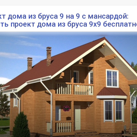
т дома из бруса 9 на 9 с мансардой:
ть проект дома из бруса 9х9 бесплатн