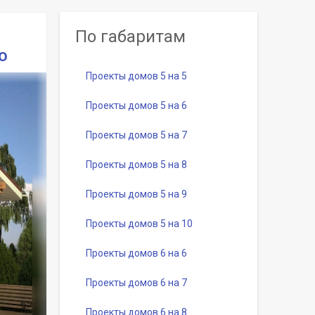
По габаритам
о
Проекты домов 5 на 5
Проекты домов 5 на 6
Проекты домов 5 на 7
Проекты домов 5 на 8
Проекты домов 5 на 9
Проекты домов 5 на 10
Проекты домов 6 на 6
Проекты домов 6 на 7
Проекты домов 6 на 8