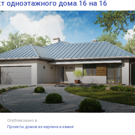
т одноэтажного дома 16 на 16
Опубликовано в
Проекты домов из кирпича и камня