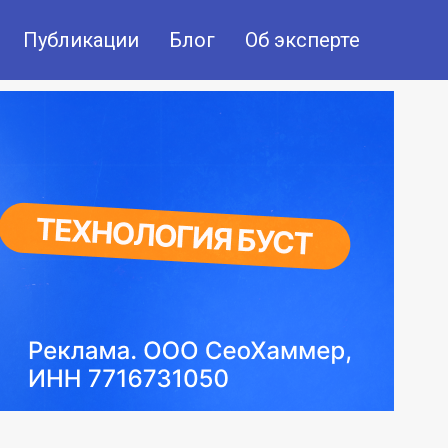
Публикации
Блог
Об эксперте