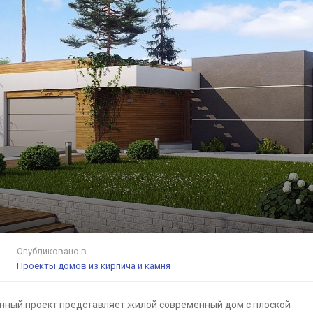
Опубликовано в
Проекты домов из кирпича и камня
нный проект представляет жилой современный дом с плоской