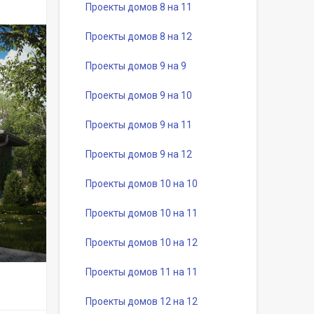
Проекты домов 8 на 11
Проекты домов 8 на 12
Проекты домов 9 на 9
Проекты домов 9 на 10
Проекты домов 9 на 11
Проекты домов 9 на 12
Проекты домов 10 на 10
Проекты домов 10 на 11
Проекты домов 10 на 12
Проекты домов 11 на 11
Проекты домов 12 на 12