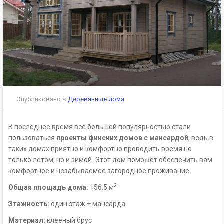
Опубликовано в
Деревянные дома
В последнее время все большей популярностью стали
пользоваться
проекты финских домов с мансардой
, ведь в
таких домах приятно и комфортно проводить время не
только летом, но и зимой. Этот дом поможет обеспечить вам
комфортное и незабываемое загородное проживание.
2
Общая площадь дома:
156.5 м
Этажность:
один этаж + мансарда
Материал:
клееный брус