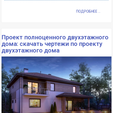
ПОДРОБНЕЕ ...
Проект полноценного двухэтажного
дома: скачать чертежи по проекту
двухэтажного дома