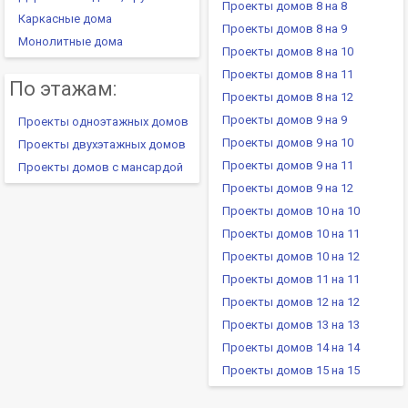
Проекты домов 8 на 8
Каркасные дома
Проекты домов 8 на 9
Монолитные дома
Проекты домов 8 на 10
Проекты домов 8 на 11
По этажам:
Проекты домов 8 на 12
Проекты домов 9 на 9
Проекты одноэтажных домов
Проекты домов 9 на 10
Проекты двухэтажных домов
Проекты домов 9 на 11
Проекты домов с мансардой
Проекты домов 9 на 12
Проекты домов 10 на 10
Проекты домов 10 на 11
Проекты домов 10 на 12
Проекты домов 11 на 11
Проекты домов 12 на 12
Проекты домов 13 на 13
Проекты домов 14 на 14
Проекты домов 15 на 15