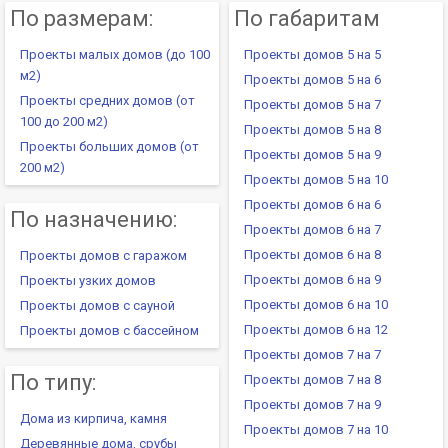
По размерам:
По габаритам
Проекты малых домов (до 100
Проекты домов 5 на 5
м2)
Проекты домов 5 на 6
Проекты средних домов (от
Проекты домов 5 на 7
100 до 200 м2)
Проекты домов 5 на 8
Проекты больших домов (от
Проекты домов 5 на 9
200 м2)
Проекты домов 5 на 10
Проекты домов 6 на 6
По назначению:
Проекты домов 6 на 7
Проекты домов 6 на 8
Проекты домов с гаражом
Проекты домов 6 на 9
Проекты узких домов
Проекты домов 6 на 10
Проекты домов с сауной
Проекты домов 6 на 12
Проекты домов с бассейном
Проекты домов 7 на 7
По типу:
Проекты домов 7 на 8
Проекты домов 7 на 9
Дома из кирпича, камня
Проекты домов 7 на 10
Деревянные дома, срубы