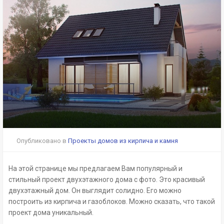
Опубликовано в
Проекты домов из кирпича и камня
На этой странице мы предлагаем Вам популярный и
стильный проект двухэтажного дома с фото. Это красивый
двухэтажный дом. Он выглядит солидно. Его можно
построить из кирпича и газоблоков. Можно сказать, что такой
проект дома уникальный.