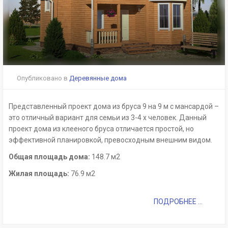
Опубликовано в
Деревянные дома
Представленный проект дома из бруса 9 на 9 м с мансардой –
это отличный вариант для семьи из 3-4 х человек. Данный
проект дома из клееного бруса отличается простой, но
эффективной планировкой, превосходным внешним видом.
Общая площадь дома:
148.7 м2
Жилая площадь:
76.9 м2
ПОДРОБНЕЕ ...