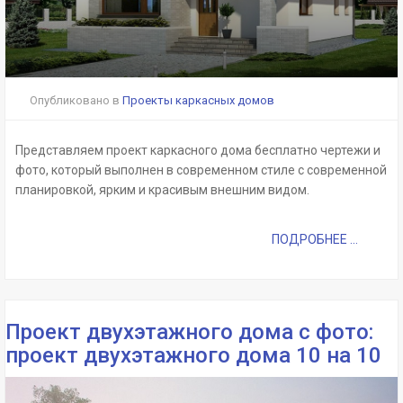
Опубликовано в
Проекты каркасных домов
Представляем проект каркасного дома бесплатно чертежи и
фото, который выполнен в современном стиле с современной
планировкой, ярким и красивым внешним видом.
ПОДРОБНЕЕ ...
Проект двухэтажного дома с фото:
проект двухэтажного дома 10 на 10