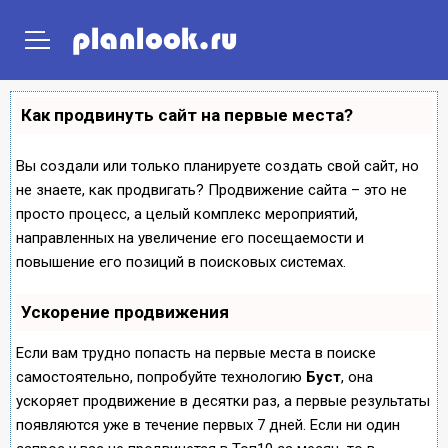
ГЛАВНАЯ
ПРОЕКТЫ ДОМОВ
ПРОЕКТЫ ПОСТРОЕК
Как продвинуть сайт на первые места?
Вы создали или только планируете создать свой сайт, но
не знаете, как продвигать? Продвижение сайта – это не
просто процесс, а целый комплекс мероприятий,
направленных на увеличение его посещаемости и
повышение его позиций в поисковых системах.
Ускорение продвижения
Если вам трудно попасть на первые места в поиске
самостоятельно, попробуйте технологию
Буст
, она
ускоряет продвижение в десятки раз, а первые результаты
появляются уже в течение первых 7 дней. Если ни один