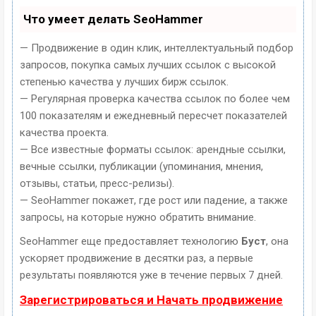
Что умеет делать SeoHammer
— Продвижение в один клик, интеллектуальный подбор
запросов, покупка самых лучших ссылок с высокой
степенью качества у лучших бирж ссылок.
— Регулярная проверка качества ссылок по более чем
100 показателям и ежедневный пересчет показателей
качества проекта.
— Все известные форматы ссылок: арендные ссылки,
вечные ссылки, публикации (упоминания, мнения,
отзывы, статьи, пресс-релизы).
— SeoHammer покажет, где рост или падение, а также
запросы, на которые нужно обратить внимание.
SeoHammer еще предоставляет технологию
Буст
, она
ускоряет продвижение в десятки раз, а первые
результаты появляются уже в течение первых 7 дней.
Зарегистрироваться и Начать продвижение