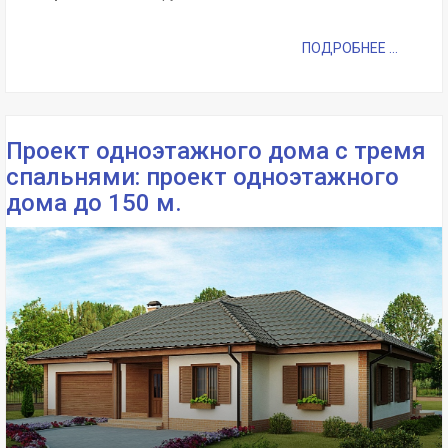
ПОДРОБНЕЕ ...
Проект одноэтажного дома с тремя
спальнями: проект одноэтажного
дома до 150 м.