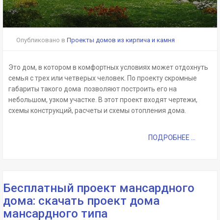
Опубликовано в
Проекты домов из кирпича и камня
Это дом, в котором в комфортных условиях может отдохнуть
семья с трех или четверых человек. По проекту скромные
габариты такого дома позволяют построить его на
небольшом, узком участке. В этот проект входят чертежи,
схемы конструкций, расчеты и схемы отопления дома.
ПОДРОБНЕЕ ...
Бесплатный проект мансардного
дома: скачать проект дома
мансардного типа