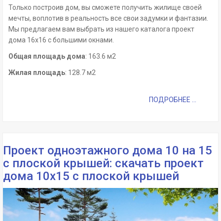
Только построив дом, вы сможете получить жилище своей
мечты, воплотив в реальность все свои задумки и фантазии.
Мы предлагаем вам выбрать из нашего каталога проект
дома 16х16 с большими окнами.
Общая площадь дома
: 163.6 м2
Жилая площадь
: 128.7 м2
ПОДРОБНЕЕ ...
Проект одноэтажного дома 10 на 15
с плоской крышей: скачать проект
дома 10х15 с плоской крышей