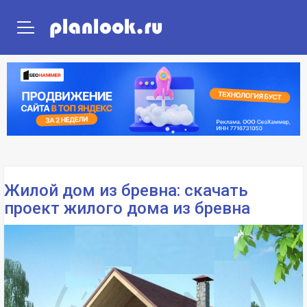
ГЛАВНАЯ
ПРОЕКТЫ ДОМОВ
ПРОЕКТЫ ПОСТРОЕК
Жилой дом из бревна: скачать
проект жилого дома из бревна