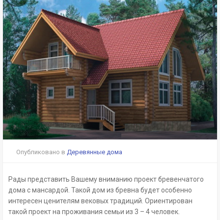
Опубликовано в
Деревянные дома
Рады представить Вашему вниманию проект бревенчатого
дома с мансардой. Такой дом из бревна будет особенно
интересен ценителям вековых традиций. Ориентирован
такой проект на проживания семьи из 3 – 4 человек.