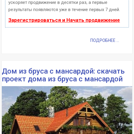
ускоряет продвижение в десятки раз, а первые
результаты появляются уже в течение первых 7 дней.
Зарегистрироваться и Начать продвижение
ПОДРОБНЕЕ ...
Дом из бруса с мансардой: скачать
проект дома из бруса с мансардой