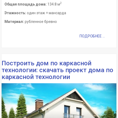
2
Общая площадь дома:
134.8 м
Этажность:
один этаж + мансарда
Материал:
рубленное бревно
ПОДРОБНЕЕ ...
Построить дом по каркасной
технологии: скачать проект дома по
каркасной технологии