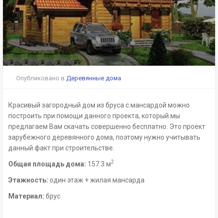
Опубликовано в
Деревянные дома
Красивый загородный дом из бруса с мансардой можно
построить при помощи данного проекта, который мы
предлагаем Вам скачать совершенно бесплатно. Это проект
зарубежного деревянного дома, поэтому нужно учитывать
данный факт при строительстве.
2
Общая площадь дома:
157.3 м
Этажность:
один этаж + жилая мансарда
Материал:
брус