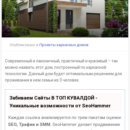
Опубликовано в
Проекты каркасных домов
Современный и лаконичный, практичный и красивый – так
можно назвать этот дом, построенный по каркасной
технологии. Данный дом будет оптимальным решением для
проживания в нем семьи из 3 человек.
Забиваем Сайты В ТОП КУВАЛДОЙ -
Уникальные возможности от SeoHammer
Каждая ссылка анализируется по трем пакетам оценки:
SEO, Трафик и SMM.
SeoHammer делает продвижение