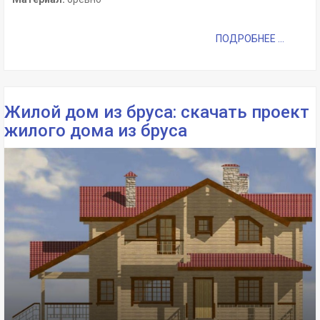
ПОДРОБНЕЕ ...
Жилой дом из бруса: скачать проект
жилого дома из бруса