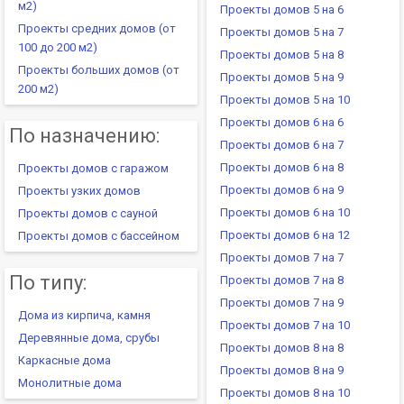
м2)
Проекты домов 5 на 6
Проекты средних домов (от
Проекты домов 5 на 7
100 до 200 м2)
Проекты домов 5 на 8
Проекты больших домов (от
Проекты домов 5 на 9
200 м2)
Проекты домов 5 на 10
Проекты домов 6 на 6
По назначению:
Проекты домов 6 на 7
Проекты домов 6 на 8
Проекты домов с гаражом
Проекты домов 6 на 9
Проекты узких домов
Проекты домов 6 на 10
Проекты домов с сауной
Проекты домов 6 на 12
Проекты домов с бассейном
Проекты домов 7 на 7
По типу:
Проекты домов 7 на 8
Проекты домов 7 на 9
Дома из кирпича, камня
Проекты домов 7 на 10
Деревянные дома, срубы
Проекты домов 8 на 8
Каркасные дома
Проекты домов 8 на 9
Монолитные дома
Проекты домов 8 на 10