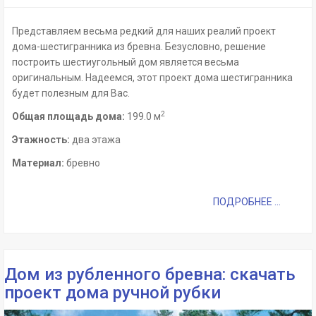
Представляем весьма редкий для наших реалий проект
дома-шестигранника из бревна. Безусловно, решение
построить шестиугольный дом является весьма
оригинальным. Надеемся, этот проект дома шестигранника
будет полезным для Вас.
2
Общая площадь дома:
199.0 м
Этажность:
два этажа
Материал:
бревно
ПОДРОБНЕЕ ...
Дом из рубленного бревна: скачать
проект дома ручной рубки