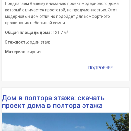
Предлагаем Вашему вниманию проект модернового дома,
который отличается простотой, но продуманностью. Этот
модерновый дом отлично подойдет для комфортного
проживания небольшой семьи.
2
Общая площадь дома:
121.7 м
Этажность:
один этаж
Материал:
кирпич
ПОДРОБНЕЕ ...
Дом в полтора этажа: скачать
проект дома в полтора этажа