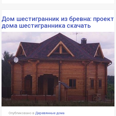
Дом шестигранник из бревна: проект
дома шестигранника скачать
Опубликовано в
Деревянные дома