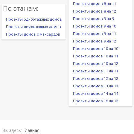
Проекты домов 8 на 11
По этажам:
Проекты домов 8 на 12
Проекты домов 9 на 9
Проекты одноэтажных домов
Проекты домов 9 на 10
Проекты двухэтажных домов
Проекты домов 9 на 11
Проекты домов с мансардой
Проекты домов 9 на 12
Проекты домов 10 на 10
Проекты домов 10 на 11
Проекты домов 10 на 12
Проекты домов 11 на 11
Проекты домов 12 на 12
Проекты домов 13 на 13
Проекты домов 14 на 14
Проекты домов 15 на 15
Вы здесь:
Главная