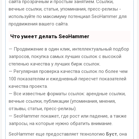
сайта прозрачным и простым занятием. Ссылки,
вечные ссылки, статьи, упоминания, пресс-релизы -
используйте по максимуму потенциал SeoHammer для
продвижения вашего сайта.
Что умеет делать SeoHammer
— Продвижение в один клик, интеллектуальный подбор
запросов, покупка самых лучших ссылок с высокой
степенью качества у лучших бирж ссылок.
— Регулярная проверка качества ссылок по более чем
100 показателям и ежедневный пересчет показателей
качества проекта.
— Все известные форматы ссылок: арендные ссылки,
вечные ссылки, публикации (упоминания, мнения,
отзывы, статьи, пресс-релизы).
— SeoHammer покажет, где рост или падение, а также
запросы, на которые нужно обратить внимание.
SeoHammer еще предоставляет технологию
Буст
, она