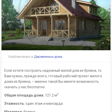
Опубликовано в
Деревянные дома
Если хотите построить надежный жилой дом из бревна, то
Вам нужен, прежде всего, готовый рабочий проект жилого
дома из бревна, – именно такой Вы имеете возможность
скачать у нас бесплатно.
2
Общая площадь дома:
121.2 м
Этажность:
один этаж и мансарда
Материал:
бревно