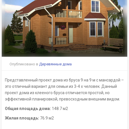
Опубликовано в
Деревянные дома
Представленный проект дома из бруса 9 на 9 м с мансардой –
это отличный вариант для семьи из 3-4 х человек. Данный
проект дома из клееного бруса отличается простой, но
эффективной планировкой, превосходным внешним видом.
Общая площадь дома:
148.7 м2
Жилая площадь:
76.9 м2