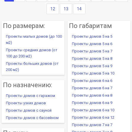
12
13
14
По размерам:
По габаритам
Проекты малых домов (до 100
Проекты домов 5 на 5
м2)
Проекты домов 5 на 6
Проекты средних домов (от
Проекты домов 5 на 7
100 до 200 м2)
Проекты домов 5 на 8
Проекты больших домов (от
Проекты домов 5 на 9
200 м2)
Проекты домов 5 на 10
Проекты домов 6 на 6
По назначению:
Проекты домов 6 на 7
Проекты домов 6 на 8
Проекты домов с гаражом
Проекты домов 6 на 9
Проекты узких домов
Проекты домов 6 на 10
Проекты домов с сауной
Проекты домов 6 на 12
Проекты домов с бассейном
Проекты домов 7 на 7