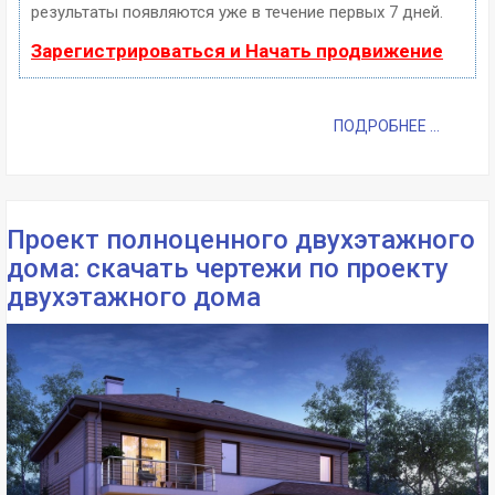
результаты появляются уже в течение первых 7 дней.
Зарегистрироваться и Начать продвижение
ПОДРОБНЕЕ ...
Проект полноценного двухэтажного
дома: скачать чертежи по проекту
двухэтажного дома