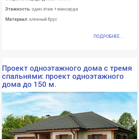
Этажность:
один этаж + мансарда
Материал:
клееный брус
ПОДРОБНЕЕ ...
Проект одноэтажного дома с тремя
спальнями: проект одноэтажного
дома до 150 м.