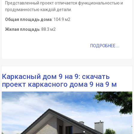
Представленный проект отличается функциональностью и
продуманностью каждой детали.
Общая площадь дома
: 104.9 м2
Жилая площадь
: 88.3 м2
ПОДРОБНЕЕ ...
Каркасный дом 9 на 9: скачать
проект каркасного дома 9 на 9 м