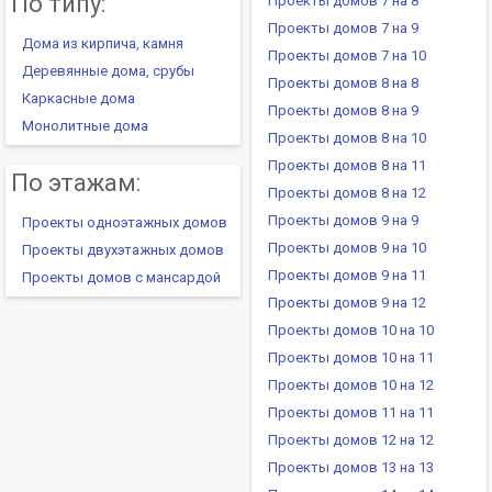
По типу:
Проекты домов 7 на 8
Проекты домов 7 на 9
Дома из кирпича, камня
Проекты домов 7 на 10
Деревянные дома, срубы
Проекты домов 8 на 8
Каркасные дома
Проекты домов 8 на 9
Монолитные дома
Проекты домов 8 на 10
Проекты домов 8 на 11
По этажам:
Проекты домов 8 на 12
Проекты домов 9 на 9
Проекты одноэтажных домов
Проекты домов 9 на 10
Проекты двухэтажных домов
Проекты домов 9 на 11
Проекты домов с мансардой
Проекты домов 9 на 12
Проекты домов 10 на 10
Проекты домов 10 на 11
Проекты домов 10 на 12
Проекты домов 11 на 11
Проекты домов 12 на 12
Проекты домов 13 на 13