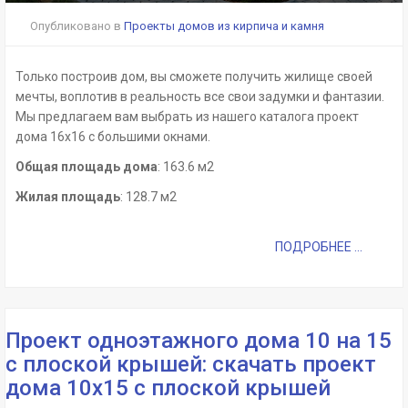
Опубликовано в
Проекты домов из кирпича и камня
Только построив дом, вы сможете получить жилище своей
мечты, воплотив в реальность все свои задумки и фантазии.
Мы предлагаем вам выбрать из нашего каталога проект
дома 16х16 с большими окнами.
Общая площадь дома
: 163.6 м2
Жилая площадь
: 128.7 м2
ПОДРОБНЕЕ ...
Проект одноэтажного дома 10 на 15
с плоской крышей: скачать проект
дома 10х15 с плоской крышей