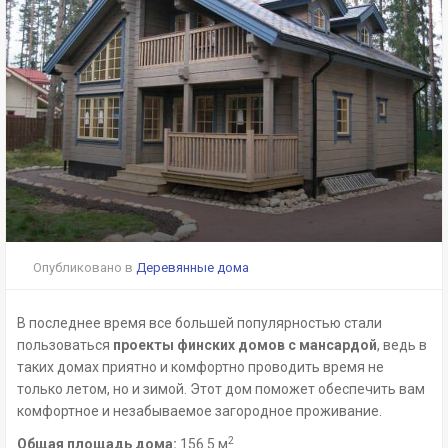
Опубликовано в
Деревянные дома
В последнее время все большей популярностью стали
пользоваться
проекты финских домов с мансардой
, ведь в
таких домах приятно и комфортно проводить время не
только летом, но и зимой. Этот дом поможет обеспечить вам
комфортное и незабываемое загородное проживание.
2
Общая площадь дома:
156.5 м