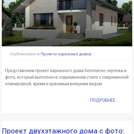
Опубликовано в
Проекты каркасных домов
Представляем проект каркасного дома бесплатно чертежи и
фото, который выполнен в современном стиле с современной
планировкой, ярким и красивым внешним видом.
ПОДРОБНЕЕ ...
Проект двухэтажного дома с фото: