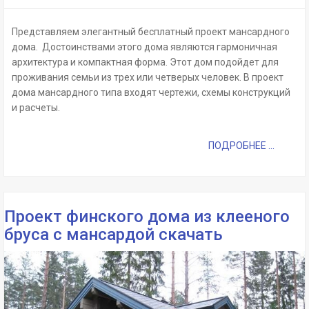
Представляем элегантный бесплатный проект мансардного
дома. Достоинствами этого дома являются гармоничная
архитектура и компактная форма. Этот дом подойдет для
проживания семьи из трех или четверых человек. В проект
дома мансардного типа входят чертежи, схемы конструкций
и расчеты.
ПОДРОБНЕЕ ...
Проект финского дома из клееного
бруса с мансардой скачать