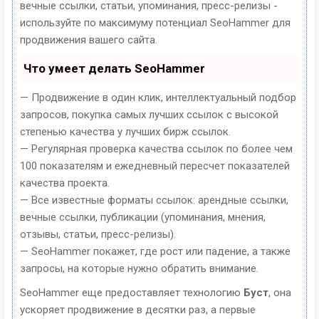
вечные ссылки, статьи, упоминания, пресс-релизы -
используйте по максимуму потенциал SeoHammer для
продвижения вашего сайта.
Что умеет делать SeoHammer
— Продвижение в один клик, интеллектуальный подбор
запросов, покупка самых лучших ссылок с высокой
степенью качества у лучших бирж ссылок.
— Регулярная проверка качества ссылок по более чем
100 показателям и ежедневный пересчет показателей
качества проекта.
— Все известные форматы ссылок: арендные ссылки,
вечные ссылки, публикации (упоминания, мнения,
отзывы, статьи, пресс-релизы).
— SeoHammer покажет, где рост или падение, а также
запросы, на которые нужно обратить внимание.
SeoHammer еще предоставляет технологию
Буст
, она
ускоряет продвижение в десятки раз, а первые