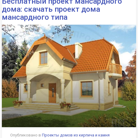
Бесплатный проект мансардного
дома: скачать проект дома
мансардного типа
Опубликовано в
Проекты домов из кирпича и камня