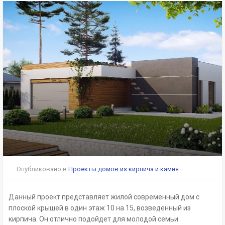
Опубликовано в
Проекты домов из кирпича и камня
Данный проект представляет жилой современный дом с
плоской крышей в один этаж 10 на 15, возведенный из
кирпича. Он отлично подойдет для молодой семьи.