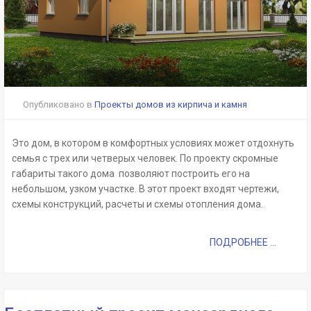
Опубликовано в
Проекты домов из кирпича и камня
Это дом, в котором в комфортных условиях может отдохнуть
семья с трех или четверых человек. По проекту скромные
габариты такого дома позволяют построить его на
небольшом, узком участке. В этот проект входят чертежи,
схемы конструкций, расчеты и схемы отопления дома.
ПОДРОБНЕЕ ...