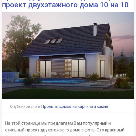
проект двухэтажного дома 10 на 10
Опубликовано в
Проекты домов из кирпича и камня
На этой странице мы предлагаем Вам популярный и
стильный проект двухэтажного дома с фото. Это красивый