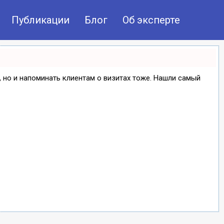
Публикации
Блог
Об эксперте
е, но и напоминать клиентам о визитах тоже. Нашли самый