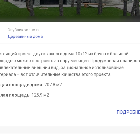
Опубликовано в
Деревянные дома
стоящий проект двухэтажного дома 10х12 из бруса с большой
ощадью можно построить за пару месяцев. Продуманная планиров
ивлекательный внешний вид, рациональное использование
ериала – вот отличительные качества этого проекта.
щая площадь дома:
207.8 м2
лая площадь:
125.9 м2
ПОДРОБНЕЕ 