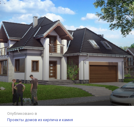
Опубликовано в
Проекты домов из кирпича и камня