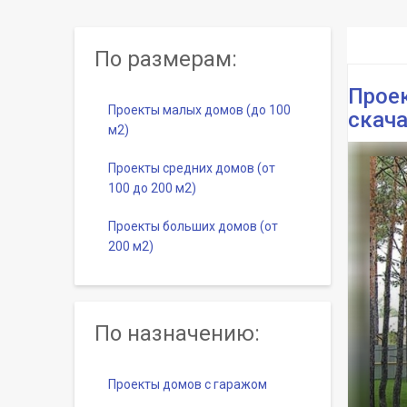
По размерам:
Проек
Проекты малых домов (до 100
скача
м2)
Проекты средних домов (от
100 до 200 м2)
Проекты больших домов (от
200 м2)
По назначению:
Проекты домов с гаражом