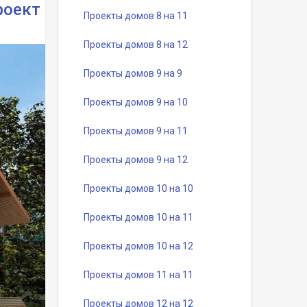
роект
Проекты домов 8 на 11
Проекты домов 8 на 12
Проекты домов 9 на 9
Проекты домов 9 на 10
Проекты домов 9 на 11
Проекты домов 9 на 12
Проекты домов 10 на 10
Проекты домов 10 на 11
Проекты домов 10 на 12
Проекты домов 11 на 11
Проекты домов 12 на 12