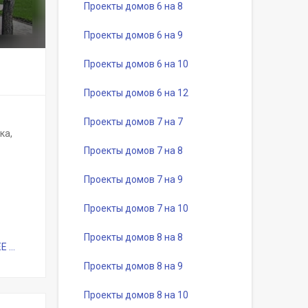
Проекты домов 6 на 8
Проекты домов 6 на 9
Проекты домов 6 на 10
Проекты домов 6 на 12
Проекты домов 7 на 7
ка,
Проекты домов 7 на 8
Проекты домов 7 на 9
Проекты домов 7 на 10
Проекты домов 8 на 8
...
Проекты домов 8 на 9
Проекты домов 8 на 10