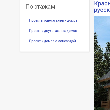
Краси
По этажам:
русс
Проекты одноэтажных домов
Проекты двухэтажных домов
Проекты домов с мансардой