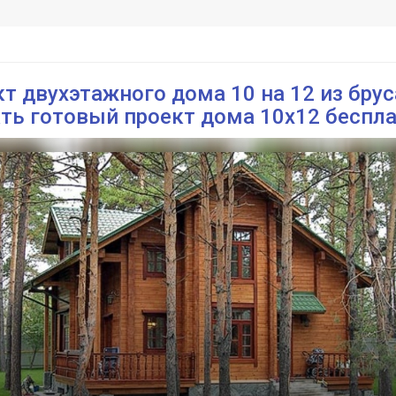
т двухэтажного дома 10 на 12 из брус
ть готовый проект дома 10х12 беспл