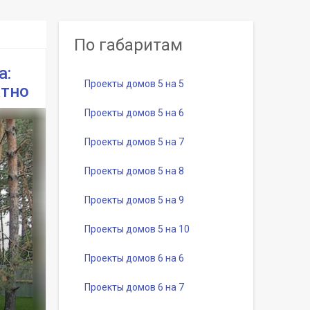
По габаритам
а:
Проекты домов 5 на 5
атно
Проекты домов 5 на 6
Проекты домов 5 на 7
Проекты домов 5 на 8
Проекты домов 5 на 9
Проекты домов 5 на 10
Проекты домов 6 на 6
Проекты домов 6 на 7