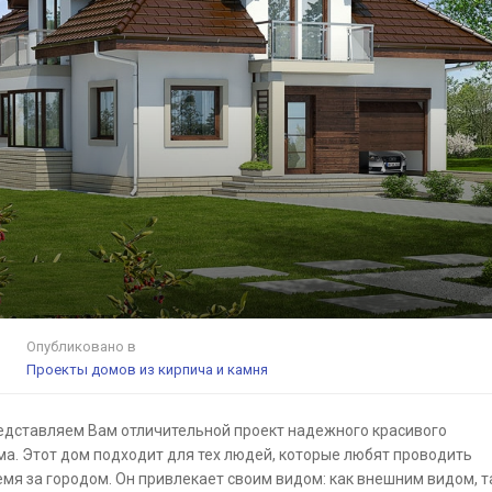
Опубликовано в
Проекты домов из кирпича и камня
едставляем Вам отличительной проект надежного красивого
ма. Этот дом подходит для тех людей, которые любят проводить
емя за городом. Он привлекает своим видом: как внешним видом, т