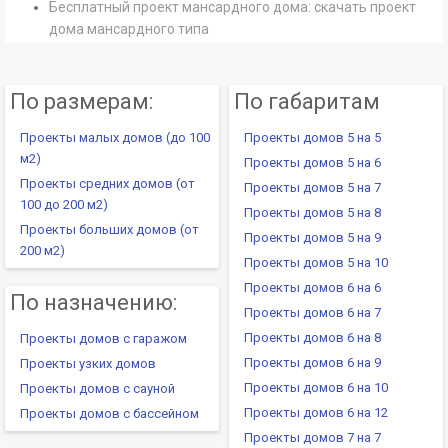
Бесплатный проект мансардного дома: скачать проект
дома мансардного типа
По размерам:
По габаритам
Проекты малых домов (до 100
Проекты домов 5 на 5
м2)
Проекты домов 5 на 6
Проекты средних домов (от
Проекты домов 5 на 7
100 до 200 м2)
Проекты домов 5 на 8
Проекты больших домов (от
Проекты домов 5 на 9
200 м2)
Проекты домов 5 на 10
Проекты домов 6 на 6
По назначению:
Проекты домов 6 на 7
Проекты домов 6 на 8
Проекты домов с гаражом
Проекты домов 6 на 9
Проекты узких домов
Проекты домов 6 на 10
Проекты домов с сауной
Проекты домов 6 на 12
Проекты домов с бассейном
Проекты домов 7 на 7