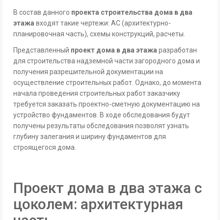
В состав данного
проекта строительства дома в два
этажа
входят такие чертежи: АС (архитектурно-
планировочная часть), схемы конструкций, расчеты.
Представленный
проект дома в два этажа
разработан
для строительства надземной части загородного дома и
получения разрешительной документации на
осуществление строительных работ. Однако, до момента
начала проведения строительных работ заказчику
требуется заказать проектно-сметную документацию на
устройство фундаментов. В ходе обследования будут
получены результаты обследования позволят узнать
глубину залегания и ширину фундаментов для
строящегося дома.
Проект дома в два этажа с
цоколем: архитектурная