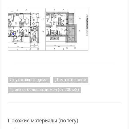
Двухэтажные дома
Дома с цоколем
Проекты больших домов (от 200 м2)
Похожие материалы (по тегу)