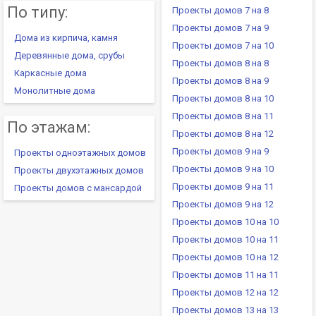
По типу:
Проекты домов 7 на 8
Проекты домов 7 на 9
Дома из кирпича, камня
Проекты домов 7 на 10
Деревянные дома, срубы
Проекты домов 8 на 8
Каркасные дома
Проекты домов 8 на 9
Монолитные дома
Проекты домов 8 на 10
Проекты домов 8 на 11
По этажам:
Проекты домов 8 на 12
Проекты домов 9 на 9
Проекты одноэтажных домов
Проекты домов 9 на 10
Проекты двухэтажных домов
Проекты домов 9 на 11
Проекты домов с мансардой
Проекты домов 9 на 12
Проекты домов 10 на 10
Проекты домов 10 на 11
Проекты домов 10 на 12
Проекты домов 11 на 11
Проекты домов 12 на 12
Проекты домов 13 на 13