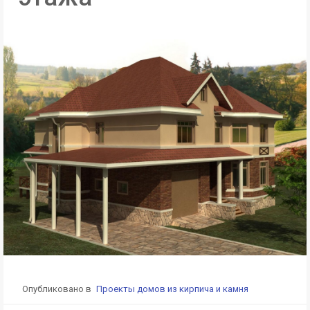
Опубликовано в
Проекты домов из кирпича и камня