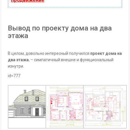
продвижение
Вывод по проекту дома на два
этажа
В целом, довольно интересный получился
проект дома на
два этажа
, – симпатичный внешне и функциональный
изнутри.
id=777