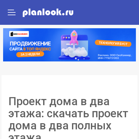
ГЛАВНАЯ
ПРОЕКТЫ ДОМОВ
ПРОЕКТЫ ПОСТРОЕК
Проект дома в два
этажа: скачать проект
дома в два полных
этажа