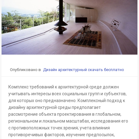
Опубликовано в
Дизайн архитектурный скачать бесплатно
Комплекс требований к архитектурной среде должен
учитывать интересы всех социальных групп и субъектов,
для которых оно предназначено. Комплексный подход к
дизайну архитектурной среды предполагает
рассмотрение объекта проектирования в глобальном,
региональном и локальном масштабах, исследования его
с противоположных точек зрения; учета влияния
противоречивых факторов, изучение предпосылок,