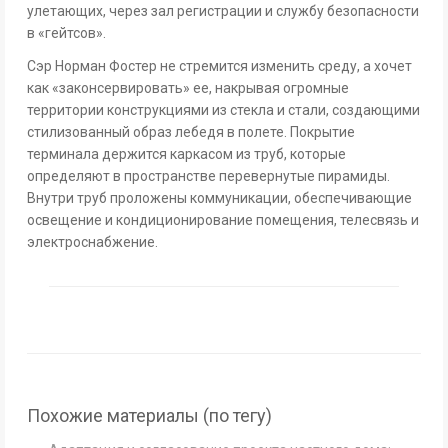
улетающих, через зал регистрации и службу безопасности
в «гейтсов».
Сэр Норман Фостер не стремится изменить среду, а хочет
как «законсервировать» ее, накрывая огромные
территории конструкциями из стекла и стали, создающими
стилизованный образ лебедя в полете. Покрытие
терминала держится каркасом из труб, которые
определяют в пространстве перевернутые пирамиды.
Внутри труб проложены коммуникации, обеспечивающие
освещение и кондиционирование помещения, телесвязь и
электроснабжение.
Похожие материалы (по тегу)