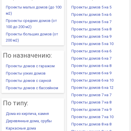
Проекты малых домов (до 100
Проекты домов 5 на 5
м2)
Проекты домов 5 на 6
Проекты средних домов (от
Проекты домов 5 на 7
100 до 200 м2)
Проекты домов 5 на 8
Проекты больших домов (от
Проекты домов 5 на 9
200 м2)
Проекты домов 5 на 10
Проекты домов 6 на 6
По назначению:
Проекты домов 6 на 7
Проекты домов 6 на 8
Проекты домов с гаражом
Проекты домов 6 на 9
Проекты узких домов
Проекты домов 6 на 10
Проекты домов с сауной
Проекты домов 6 на 12
Проекты домов с бассейном
Проекты домов 7 на 7
По типу:
Проекты домов 7 на 8
Проекты домов 7 на 9
Дома из кирпича, камня
Проекты домов 7 на 10
Деревянные дома, срубы
Проекты домов 8 на 8
Каркасные дома