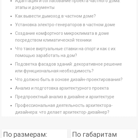
Адаптация и согласование проекта частного дома:
этапы и документы
Как вывести дымоход в частном доме?
Установка электро-генераторов в частном доме
Создание комфортного микроклимата в доме
посредством климатической техники
Что такое виртуальные ставки на спорт и как с их
помощью заработать на дом?
Подсветка фасадов зданий: декоративное решение
или функциональная необходимость?
Что должно быть в основе дизайн-проектирования?
Анализ и подготовка архитектурного проекта
Предпроектный анализ в дизайне и архитектуре
Профессиональная деятельность архитектора-
дизайнера: что делает архитектор-дизайнер?
По размерам:
По габаритам