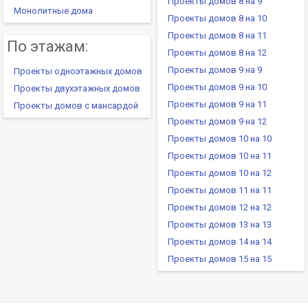
Проекты домов 8 на 9
Монолитные дома
Проекты домов 8 на 10
Проекты домов 8 на 11
По этажам:
Проекты домов 8 на 12
Проекты домов 9 на 9
Проекты одноэтажных домов
Проекты домов 9 на 10
Проекты двухэтажных домов
Проекты домов 9 на 11
Проекты домов с мансардой
Проекты домов 9 на 12
Проекты домов 10 на 10
Проекты домов 10 на 11
Проекты домов 10 на 12
Проекты домов 11 на 11
Проекты домов 12 на 12
Проекты домов 13 на 13
Проекты домов 14 на 14
Проекты домов 15 на 15