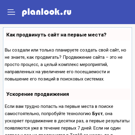
ГЛАВНАЯ
ПРОЕКТЫ ДОМОВ
ПРОЕКТЫ ПОСТРОЕК
Как продвинуть сайт на первые места?
Вы создали или только планируете создать свой сайт, но
не знаете, как продвигать? Продвижение сайта – это не
просто процесс, а целый комплекс мероприятий,
направленных на увеличение его посещаемости и
повышение его позиций в поисковых системах.
Ускорение продвижения
Если вам трудно попасть на первые места в поиске
самостоятельно, попробуйте технологию
Буст
, она
ускоряет продвижение в десятки раз, а первые результаты
появляются уже в течение первых 7 дней. Если ни один