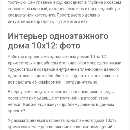
гостиную. Сам главный вход находится в глубине и совсем
непохож на главный, а скорее похож на вход в подсобную
кладовку или котельную. Пространство должно
интуитивно направлять. Тут же этого нет.
Интерьер одноэтажного
дома 10х12: фото
Работая с проектами одноэтажных домов 10 на 12,
архитекторы и дизайнеры сталкиваются с определёнными
трудностями в создании внутренней планировки данного
одноэтажного дома. Вообще-то, сделать её не сложно, а
вот сделать её комфортной – затруднительно.
В первую очередь это касается спальных комнат, ведь
перенести их подальше от гостиной на второй этаж –
нельзя. Как же эту важную проблему решили в данном
проекте?
У рассматриваемого проекта одноэтажного дома 10х12,
прямо скажем, – расположение основных помещений