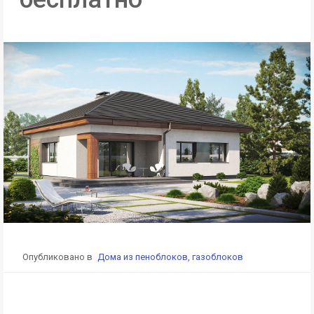
Опубликовано в
Дома из пеноблоков, газоблоков