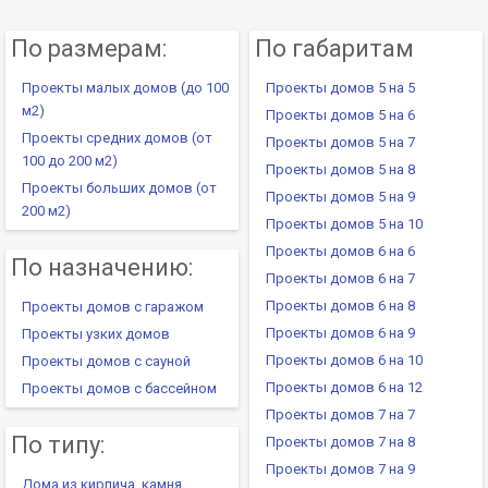
По размерам:
По габаритам
Проекты малых домов (до 100
Проекты домов 5 на 5
м2)
Проекты домов 5 на 6
Проекты средних домов (от
Проекты домов 5 на 7
100 до 200 м2)
Проекты домов 5 на 8
Проекты больших домов (от
Проекты домов 5 на 9
200 м2)
Проекты домов 5 на 10
Проекты домов 6 на 6
По назначению:
Проекты домов 6 на 7
Проекты домов 6 на 8
Проекты домов с гаражом
Проекты домов 6 на 9
Проекты узких домов
Проекты домов 6 на 10
Проекты домов с сауной
Проекты домов 6 на 12
Проекты домов с бассейном
Проекты домов 7 на 7
По типу:
Проекты домов 7 на 8
Проекты домов 7 на 9
Дома из кирпича, камня