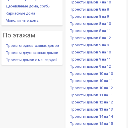
Проекты домов 7 на 10
Деревянные дома, срубы
Проекты домов 8 на 8
Каркасные дома
Проекты домов 8 на 9
Монолитные дома
Проекты домов 8 на 10
Проекты домов 8 на 11
По этажам:
Проекты домов 8 на 12
Проекты домов 9 на 9
Проекты одноэтажных домов
Проекты домов 9 на 10
Проекты двухэтажных домов
Проекты домов 9 на 11
Проекты домов с мансардой
Проекты домов 9 на 12
Проекты домов 10 на 10
Проекты домов 10 на 11
Проекты домов 10 на 12
Проекты домов 11 на 11
Проекты домов 12 на 12
Проекты домов 13 на 13
Проекты домов 14 на 14
Проекты домов 15 на 15