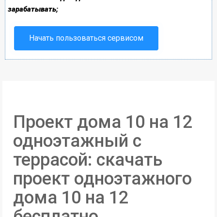
зарабатывать;
Начать пользоваться сервисом
Проект дома 10 на 12
одноэтажный с
террасой: скачать
проект одноэтажного
дома 10 на 12
бесплатно