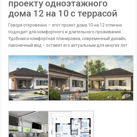
проекту одноэтажного
дома 12 на 10 с террасой
Говоря откровенно – этот проект дома 10 на 12 отлично
подходит для комфортного и длительного проживания.
Удобная и комфортная планировка, современный дизайн,
лаконичный вид – оставят его актуальным для многих лет.