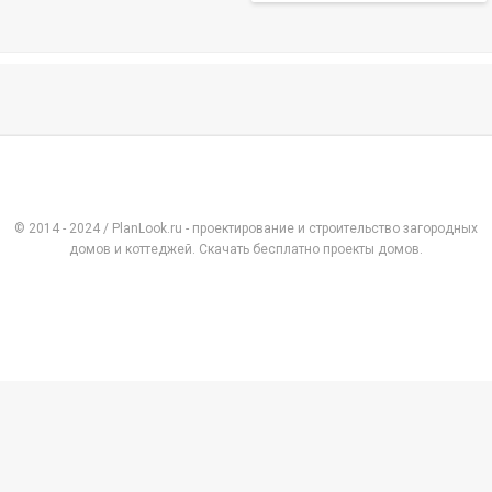
© 2014 - 2024 / PlanLook.ru - проектирование и строительство загородных
домов и коттеджей. Скачать бесплатно проекты домов.