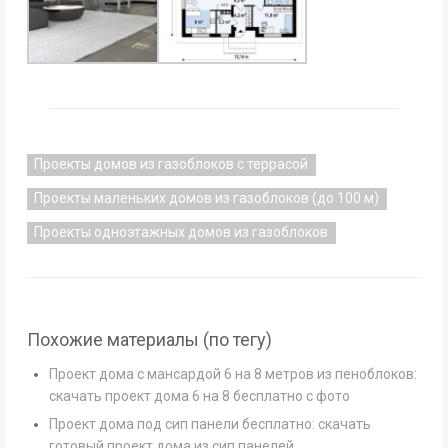
Проекты домов из газоблоков с террасой
Проекты маленьких домов из газоблоков (до 100 м)
Проекты одноэтажных домов из газоблоков
Похожие материалы (по тегу)
Проект дома с мансардой 6 на 8 метров из пеноблоков:
скачать проект дома 6 на 8 бесплатно с фото
Проект дома под сип панели бесплатно: скачать
готовый проект дома из сип панелей