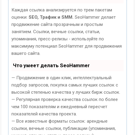
Каждая ссылка анализируется по трем пакетам
оценки:
SEO, Трафик и SMM.
SeoHammer делает
продвижение сайта прозрачным и простым
занятием. Ссылки, вечные ссылки, статьи,
упоминания, пресс-релизы - используйте по
максимуму потенциал SeoHammer для продвижения
вашего сайта.
Что умеет делать SeoHammer
— Продвижение в один клик, интеллектуальный
подбор запросов, покупка самых лучших ссылок с
высокой степенью качества у лучших бирж ссылок.
— Регулярная проверка качества ссылок по более
чем 100 показателям и ежедневный пересчет
показателей качества проекта.
— Все известные форматы ссылок: арендные
ссылки, вечные ссылки, публикации (упоминания,