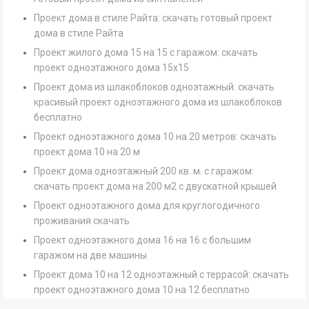
Проект дома в стиле Райта: скачать готовый проект
дома в стиле Райта
Проект жилого дома 15 на 15 с гаражом: скачать
проект одноэтажного дома 15х15
Проект дома из шлакоблоков одноэтажный: скачать
красивый проект одноэтажного дома из шлакоблоков
бесплатно
Проект одноэтажного дома 10 на 20 метров: скачать
проект дома 10 на 20 м
Проект дома одноэтажный 200 кв. м. с гаражом:
скачать проект дома на 200 м2 с двускатной крышей
Проект одноэтажного дома для круглогодичного
проживания скачать
Проект одноэтажного дома 16 на 16 с большим
гаражом на две машины
Проект дома 10 на 12 одноэтажный с террасой: скачать
проект одноэтажного дома 10 на 12 бесплатно