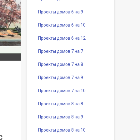
Проекты домов 6 на 9
Проекты домов 6 на 10
Проекты домов 6 на 12
Проекты домов 7 на 7
Проекты домов 7 на 8
Проекты домов 7 на 9
Проекты домов 7 на 10
Проекты домов 8 на 8
Проекты домов 8 на 9
Проекты домов 8 на 10
с