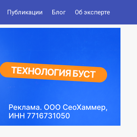
Публикации
Блог
Об эксперте