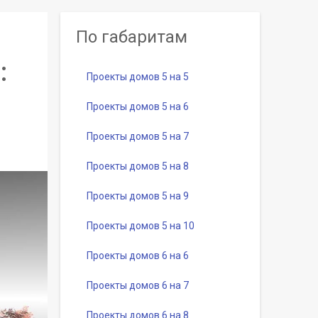
По габаритам
:
Проекты домов 5 на 5
Проекты домов 5 на 6
Проекты домов 5 на 7
Проекты домов 5 на 8
Проекты домов 5 на 9
Проекты домов 5 на 10
Проекты домов 6 на 6
Проекты домов 6 на 7
Проекты домов 6 на 8