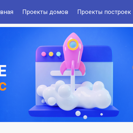
авная
Проекты домов
Проекты построек