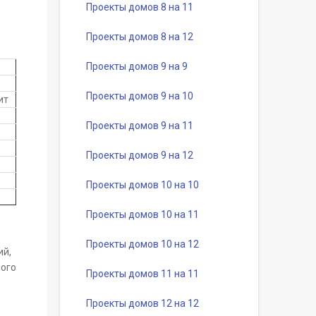
Проекты домов 8 на 11
Проекты домов 8 на 12
Проекты домов 9 на 9
Проекты домов 9 на 10
ит
Проекты домов 9 на 11
Проекты домов 9 на 12
Проекты домов 10 на 10
Проекты домов 10 на 11
Проекты домов 10 на 12
ий,
рого
Проекты домов 11 на 11
Проекты домов 12 на 12