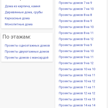
Проекты домов 7 на 9
Дома из кирпича, камня
Проекты домов 7 на 10
Деревянные дома, срубы
Проекты домов 8 на 8
Каркасные дома
Проекты домов 8 на 9
Монолитные дома
Проекты домов 8 на 10
Проекты домов 8 на 11
По этажам:
Проекты домов 8 на 12
Проекты домов 9 на 9
Проекты одноэтажных домов
Проекты домов 9 на 10
Проекты двухэтажных домов
Проекты домов 9 на 11
Проекты домов с мансардой
Проекты домов 9 на 12
Проекты домов 10 на 10
Проекты домов 10 на 11
Проекты домов 10 на 12
Проекты домов 11 на 11
Проекты домов 12 на 12
Проекты домов 13 на 13
Проекты домов 14 на 14