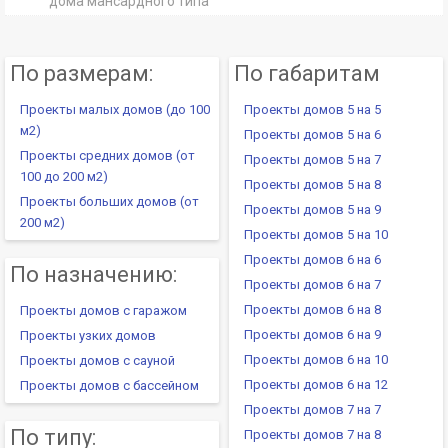
дома мансардного типа
По размерам:
По габаритам
Проекты малых домов (до 100
Проекты домов 5 на 5
м2)
Проекты домов 5 на 6
Проекты средних домов (от
Проекты домов 5 на 7
100 до 200 м2)
Проекты домов 5 на 8
Проекты больших домов (от
Проекты домов 5 на 9
200 м2)
Проекты домов 5 на 10
Проекты домов 6 на 6
По назначению:
Проекты домов 6 на 7
Проекты домов 6 на 8
Проекты домов с гаражом
Проекты домов 6 на 9
Проекты узких домов
Проекты домов 6 на 10
Проекты домов с сауной
Проекты домов 6 на 12
Проекты домов с бассейном
Проекты домов 7 на 7
По типу:
Проекты домов 7 на 8