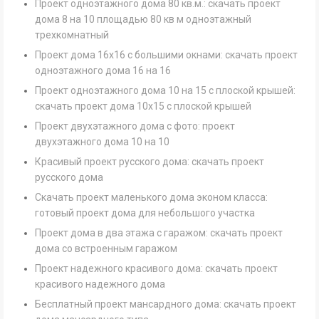
Проект одноэтажного дома 80 кв.м.: скачать проект
дома 8 на 10 площадью 80 кв м одноэтажный
трехкомнатный
Проект дома 16х16 с большими окнами: скачать проект
одноэтажного дома 16 на 16
Проект одноэтажного дома 10 на 15 с плоской крышей:
скачать проект дома 10х15 с плоской крышей
Проект двухэтажного дома с фото: проект
двухэтажного дома 10 на 10
Красивый проект русского дома: скачать проект
русского дома
Скачать проект маленького дома эконом класса:
готовый проект дома для небольшого участка
Проект дома в два этажа с гаражом: скачать проект
дома со встроенным гаражом
Проект надежного красивого дома: скачать проект
красивого надежного дома
Бесплатный проект мансардного дома: скачать проект