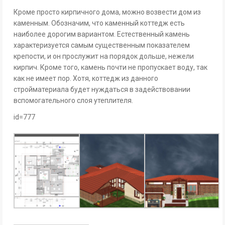
Кроме просто кирпичного дома, можно возвести дом из
каменным. Обозначим, что каменный коттедж есть
наиболее дорогим вариантом. Естественный камень
характеризуется самым существенным показателем
крепости, и он прослужит на порядок дольше, нежели
кирпич. Кроме того, камень почти не пропускает воду, так
как не имеет пор. Хотя, коттедж из данного
стройматериала будет нуждаться в задействовании
вспомогательного слоя утеплителя.
id=777