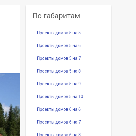
По габаритам
Проекты домов 5 на 5
Проекты домов 5 на 6
Проекты домов 5 на 7
Проекты домов 5 на 8
Проекты домов 5 на 9
Проекты домов 5 на 10
Проекты домов 6 на 6
Проекты домов 6 на 7
Проекты домов 6 на 8