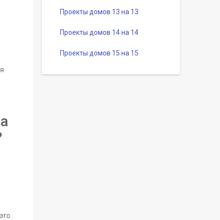
Проекты домов 13 на 13
Проекты домов 14 на 14
Проекты домов 15 на 15
ая
ма
?
это