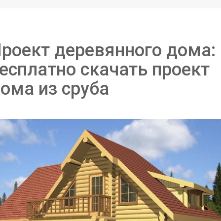
роект деревянного дома:
есплатно скачать проект
ома из сруба