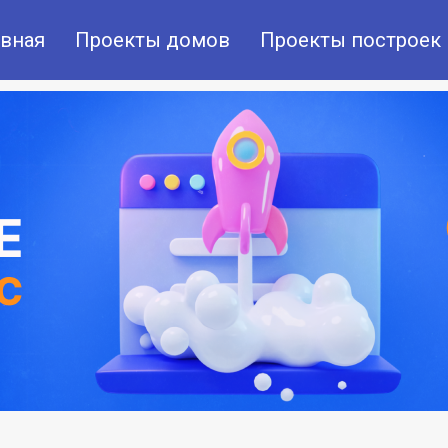
авная
Проекты домов
Проекты построек