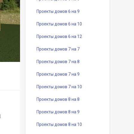
Проекты домов 6 на 9
Проекты домов 6 на 10
Проекты домов 6 на 12
Проекты домов 7 на 7
Проекты домов 7 на 8
Проекты домов 7 на 9
Проекты домов 7 на 10
Проекты домов 8 на 8
Проекты домов 8 на 9
а
Проекты домов 8 на 10