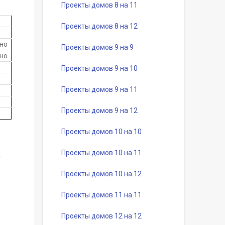
Проекты домов 8 на 11
Проекты домов 8 на 12
но
Проекты домов 9 на 9
но
Проекты домов 9 на 10
Проекты домов 9 на 11
Проекты домов 9 на 12
Проекты домов 10 на 10
Проекты домов 10 на 11
т
Проекты домов 10 на 12
Проекты домов 11 на 11
:
Проекты домов 12 на 12