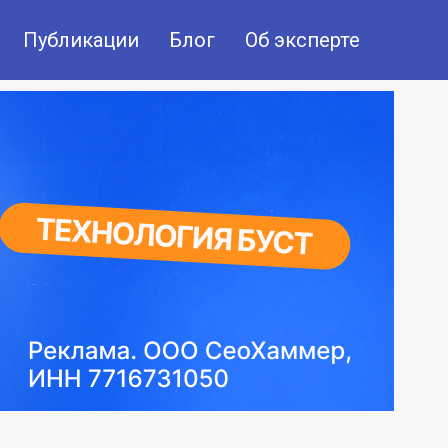
Публикации
Блог
Об эксперте